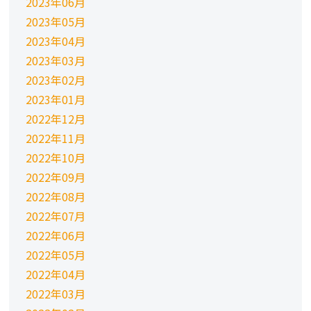
2023年06月
2023年05月
2023年04月
2023年03月
2023年02月
2023年01月
2022年12月
2022年11月
2022年10月
2022年09月
2022年08月
2022年07月
2022年06月
2022年05月
2022年04月
2022年03月