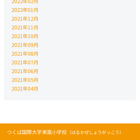
2022年02月
2022年01月
2021年12月
2021年11月
2021年10月
2021年09月
2021年08月
2021年07月
2021年06月
2021年05月
2021年04月
つくば国際大学東風小学校
（はるかぜしょうがっこう）