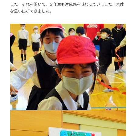
した。それを聞いて，５年生も達成感を味わっていました。素敵
な思い出ができました。