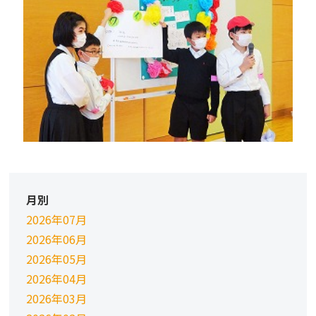
月別
2026年07月
2026年06月
2026年05月
2026年04月
2026年03月