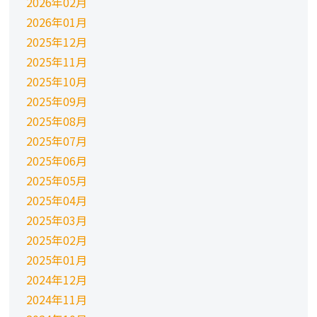
2026年02月
2026年01月
2025年12月
2025年11月
2025年10月
2025年09月
2025年08月
2025年07月
2025年06月
2025年05月
2025年04月
2025年03月
2025年02月
2025年01月
2024年12月
2024年11月