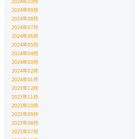
2024年10月
2024年09月
2024年08月
2024年07月
2024年06月
2024年05月
2024年04月
2024年03月
2024年02月
2024年01月
2023年12月
2023年11月
2023年10月
2023年09月
2023年08月
2023年07月