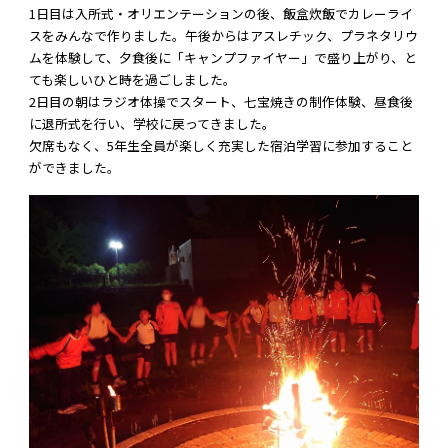
1日目は入所式・オリエンテーションの後、飯盒炊飯でカレーライ
スをみんなで作りました。午後からはアスレチック、プラネタリウ
ムを体験して、夕食後に「キャンプファイヤー」で盛り上がり、と
ても楽しいひと時を過ごしました。
2日目の朝はラジオ体操でスタート、七宝焼きの制作体験、昼食後
に退所式を行い、学校に戻ってきました。
欠席もなく、5年生全員が楽しく充実した宿泊学習に参加すること
ができました。