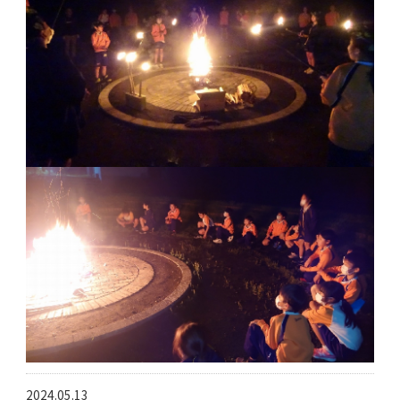
2024.05.13