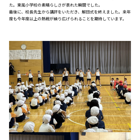
た。東風小学校の素晴らしさが表れた瞬間でした。
最後に、校長先生から講評をいただき、解団式を終えました。来年
度も今年度以上の熱戦が繰り広げられることを期待しています。