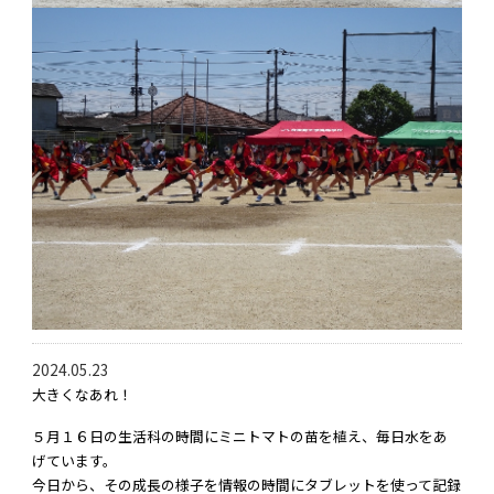
2024.05.23
大きくなあれ！
５月１６日の生活科の時間にミニトマトの苗を植え、毎日水をあ
げています。
今日から、その成長の様子を情報の時間にタブレットを使って記録