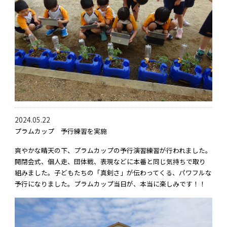
2024.05.22
プラムカップ 予行練習を実施
爽やかな晴天の下、プラムカップの予行演習練習が行われました。
開閉会式、個人走、団体戦、表現などに本番と同じ気持ちで取り
組みました。子どもたちの「真剣さ」が伝わってくる、パワフルな
予行になりました。プラムカップ当日が、本当に楽しみです！！