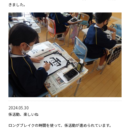
きました。
2024.05.30
係活動、楽しいね
ロングブレイクの時間を使って、係活動が進められています。