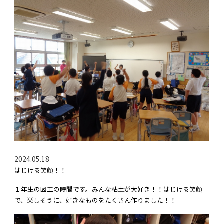
2024.05.18
はじける笑顔！！
１年生の図工の時間です。みんな粘土が大好き！！はじける笑顔
で、楽しそうに、好きなものをたくさん作りました！！