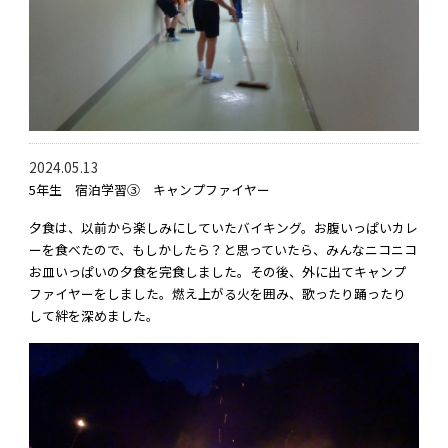
2024.05.13
5年生 宿泊学習③ キャンプファイヤー
夕食は、以前から楽しみにしていたバイキング。お腹いっぱいカレ
ーを食べたので、もしかしたら？と思っていたら、みんなニコニコ
お皿いっぱいの夕食を完食しました。その後、外に出てキャンプ
ファイヤーをしました。燃え上がる火を囲み、歌ったり踊ったり
して絆を深めました。