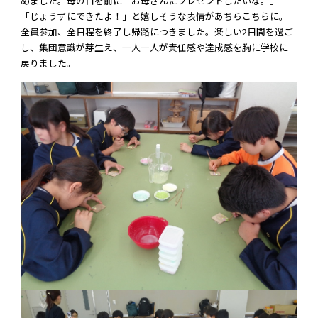
めました。母の日を前に「お母さんにプレゼントしたいな。」
「じょうずにできたよ！」と嬉しそうな表情があちらこちらに。
全員参加、全日程を終了し帰路につきました。楽しい2日間を過ご
し、集団意識が芽生え、一人一人が責任感や達成感を胸に学校に
戻りました。