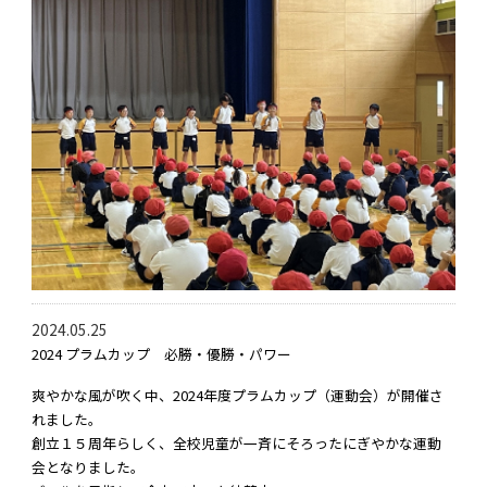
2024.05.25
2024 プラムカップ 必勝・優勝・パワー
爽やかな風が吹く中、2024年度プラムカップ（運動会）が開催さ
れました。
創立１５周年らしく、全校児童が一斉にそろったにぎやかな運動
会となりました。