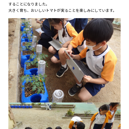
することになりました。
大きく育ち、おいしいトマトが実ることを楽しみにしています。