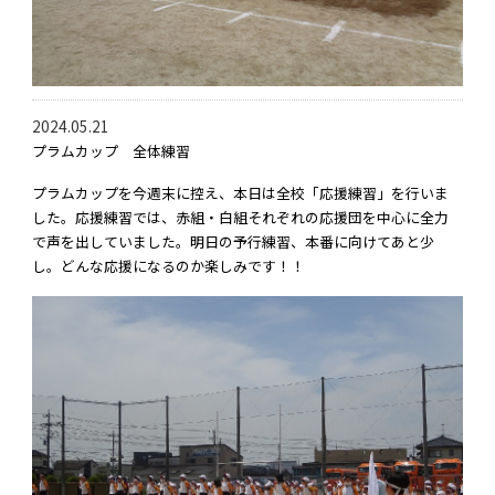
2024.05.21
プラムカップ 全体練習
プラムカップを今週末に控え、本日は全校「応援練習」を行いま
した。応援練習では、赤組・白組それぞれの応援団を中心に全力
で声を出していました。明日の予行練習、本番に向けてあと少
し。どんな応援になるのか楽しみです！！