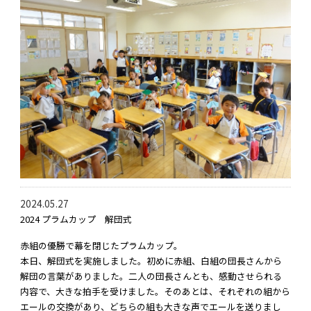
2024.05.27
2024 プラムカップ 解団式
赤組の優勝で幕を閉じたプラムカップ。
本日、解団式を実施しました。初めに赤組、白組の団長さんから
解団の言葉がありました。二人の団長さんとも、感動させられる
内容で、大きな拍手を受けました。そのあとは、それぞれの組から
エールの交換があり、どちらの組も大きな声でエールを送りまし