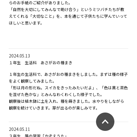
らのお手紙のご紹介がありました。
「自然を大切にしてみんなで助け合う」というミツバチたちが教
えてくれる「大切なこと」を、本を通じて子供たちに学んでいって
ほしいと思います。