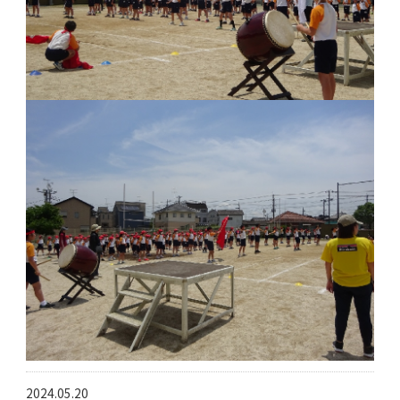
2024.05.20