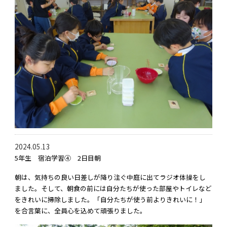
2024.05.13
5年生 宿泊学習④ 2日目朝
朝は、気持ちの良い日差しが降り注ぐ中庭に出てラジオ体操をし
ました。そして、朝食の前には自分たちが使った部屋やトイレなど
をきれいに掃除しました。「自分たちが使う前よりきれいに！」
を合言葉に、全員心を込めて頑張りました。