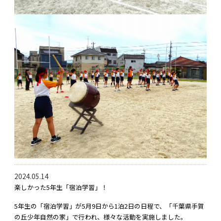
2024.05.14
楽しかった5年生「宿泊学習」！
5年生の「宿泊学習」が5月9日から1泊2日の日程で、「千葉県手賀
の丘少年自然の家」で行われ、様々な活動を実施しました。