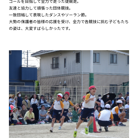
ゴールを目指して全力で走った徒競走。
友達と協力して頑張った団体競技。
一致団結して表現したダンスやソーラン節。
大勢の保護者の皆様の応援を受け、全力で各競技に挑む子どもたち
の姿は、大変すばらしかったです。