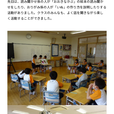
先日は、読み聞かせ係の人が「おおきなかぶ」の絵本の読み聞か
せをしたり、おりがみ係の人が「いぬ」の作り方を説明したりする
活動がありました。クラスのみんなも、よく話を聞きながら楽し
く活動することができました。