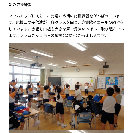
朝の応援練習
プラムカップに向けて、先週から朝の応援練習をがんばっていま
す。応援団の子供達が、各クラスを回り、応援歌やエールの練習を
しています。赤組も白組も大きな声で元気いっぱいに取り組んでい
ます。プラムカップ当日の応援合戦が今から楽しみです。