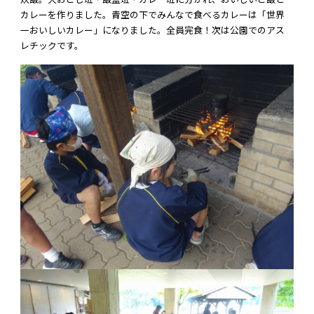
カレーを作りました。青空の下でみんなで食べるカレーは「世界
一おいしいカレー」になりました。全員完食！次は公園でのアス
レチックです。