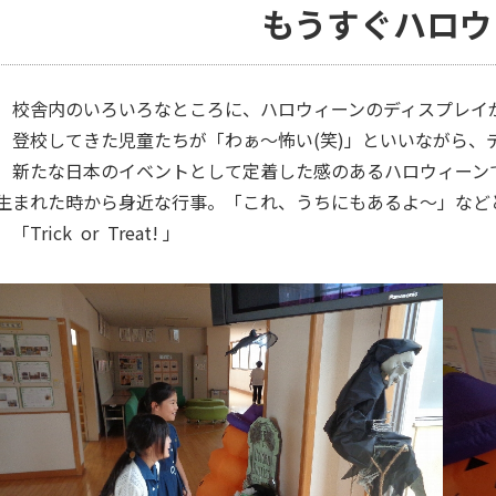
もうすぐハロウ
校舎内のいろいろなところに、ハロウィーンのディスプレイ
登校してきた児童たちが「わぁ～怖い(笑)」といいながら、
新たな日本のイベントとして定着した感のあるハロウィーン
生まれた時から身近な行事。「これ、うちにもあるよ～」など
「Trick or Treat! 」