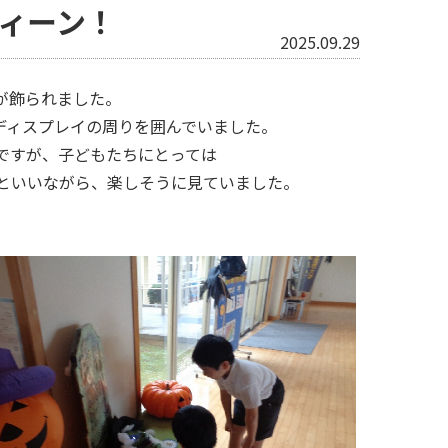
ィーン！
2025.09.29
が飾られました。
ディスプレイの周りを囲んでいました。
ですが、子どもたちにとっては
といいながら、楽しそうに見ていました。