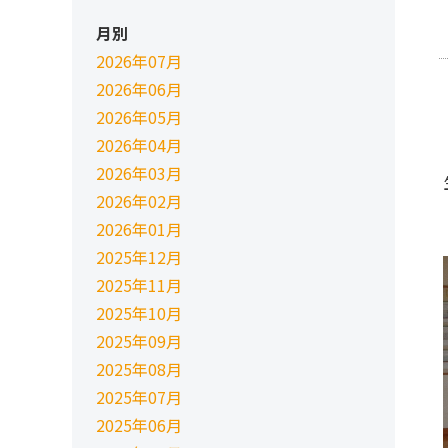
月別
2026年07月
2026年06月
2026年05月
2026年04月
2026年03月
2026年02月
2026年01月
2025年12月
2025年11月
2025年10月
2025年09月
2025年08月
2025年07月
2025年06月