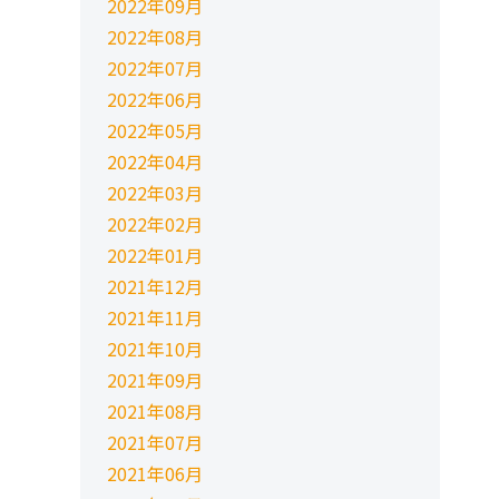
2022年09月
2022年08月
2022年07月
2022年06月
2022年05月
2022年04月
2022年03月
2022年02月
2022年01月
2021年12月
2021年11月
2021年10月
2021年09月
2021年08月
2021年07月
2021年06月