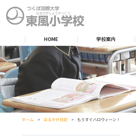
HOME
学校案内
ホーム
はるかぜ日記
もうすぐハロウィーン！