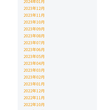
2024年01月
2023年12月
2023年11月
2023年10月
2023年09月
2023年08月
2023年07月
2023年06月
2023年05月
2023年04月
2023年03月
2023年02月
2023年01月
2022年12月
2022年11月
2022年10月