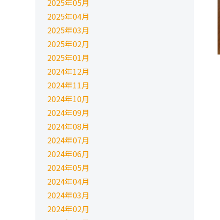
2025年05月
2025年04月
2025年03月
2025年02月
2025年01月
2024年12月
2024年11月
2024年10月
2024年09月
2024年08月
2024年07月
2024年06月
2024年05月
2024年04月
2024年03月
2024年02月